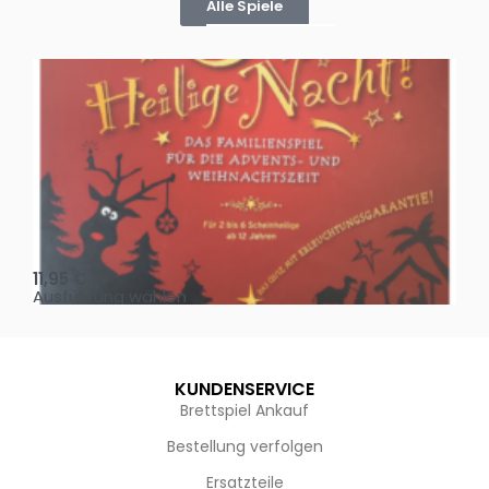
Alle Spiele
Oh, heilige Nacht!
2 D
11,95
€
4,
Ausführung wählen
Au
KUNDENSERVICE
Brettspiel Ankauf
Bestellung verfolgen
Ersatzteile