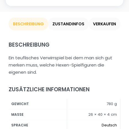
BESCHREIBUNG
ZUSTANDINFOS
VERKAUFEN
BESCHREIBUNG
Ein teuflisches Verwirrspiel bei dem man sich gut
merken muss, welche Hexen-Spielfiguren die
eigenen sind.
ZUSÄTZLICHE INFORMATIONEN
780 g
GEWICHT
26 × 40 × 4 cm
MASSE
Deutsch
SPRACHE