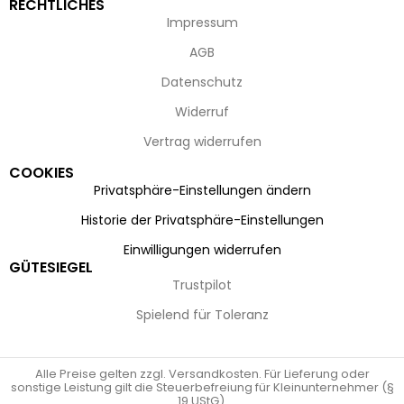
RECHTLICHES
Impressum
AGB
Datenschutz
Widerruf
Vertrag widerrufen
COOKIES
Privatsphäre-Einstellungen ändern
Historie der Privatsphäre-Einstellungen
Einwilligungen widerrufen
GÜTESIEGEL
Trustpilot
Spielend für Toleranz
Alle Preise gelten zzgl. Versandkosten. Für Lieferung oder
sonstige Leistung gilt die Steuerbefreiung für Kleinunternehmer (§
19 UStG).