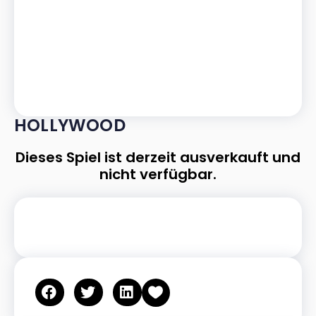
HOLLYWOOD
Dieses Spiel ist derzeit ausverkauft und
nicht verfügbar.