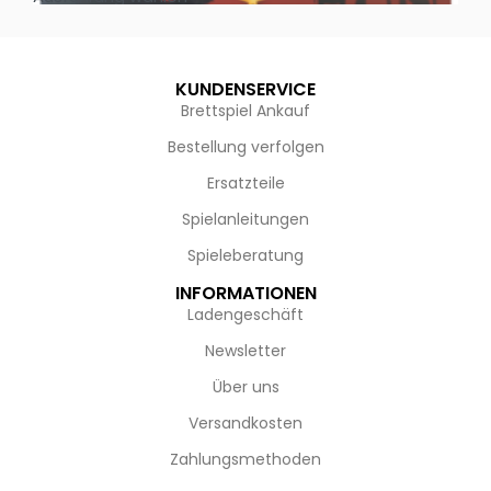
KUNDENSERVICE
Brettspiel Ankauf
Bestellung verfolgen
Ersatzteile
Spielanleitungen
Spieleberatung
INFORMATIONEN
Ladengeschäft
Newsletter
Über uns
Versandkosten
Zahlungsmethoden