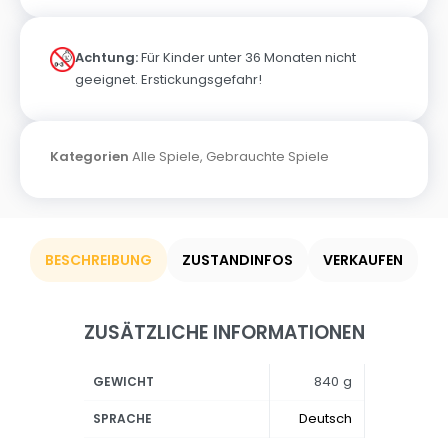
Achtung:
Für Kinder unter 36 Monaten nicht
geeignet. Erstickungsgefahr!
Kategorien
Alle Spiele
,
Gebrauchte Spiele
BESCHREIBUNG
ZUSTANDINFOS
VERKAUFEN
ZUSÄTZLICHE INFORMATIONEN
840 g
GEWICHT
Deutsch
SPRACHE