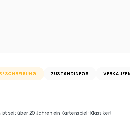
BESCHREIBUNG
ZUSTANDINFOS
VERKAUFE
ist seit über 20 Jahren ein Kartenspiel-Klassiker!