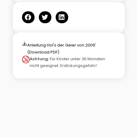
Anleitung Hol's der Geier von 2009'
(Download PDF)
Achtung:
Für Kinder unter 36 Monaten
nicht geeignet. Erstickungsgefahr!