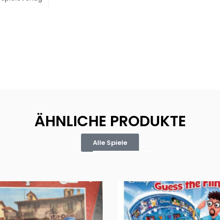
ÄHNLICHE PRODUKTE
Alle Spiele