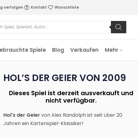
g verfolgen
Kontakt
Wunschliste
ebrauchte Spiele
Blog
Verkaufen
Mehr
HOL’S DER GEIER VON 2009
Dieses Spiel ist derzeit ausverkauft und
nicht verfügbar.
Hol's der Geier
von Alex Randolph ist seit über 20
Jahren ein Kartenspiel-Klassiker!