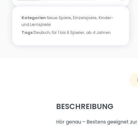
Kategorien
Neue Spiele
,
Einzelspiele
,
Kinder-
und Lernspiele
Tags
Deutsch
,
für 1 bis 6 Spieler
,
ab 4 Jahren
BESCHREIBUNG
Hör genau – Bestens geeignet zur