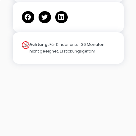
Achtung:
Für Kinder unter 36 Monaten
nicht geeignet. Erstickungsgefahr!