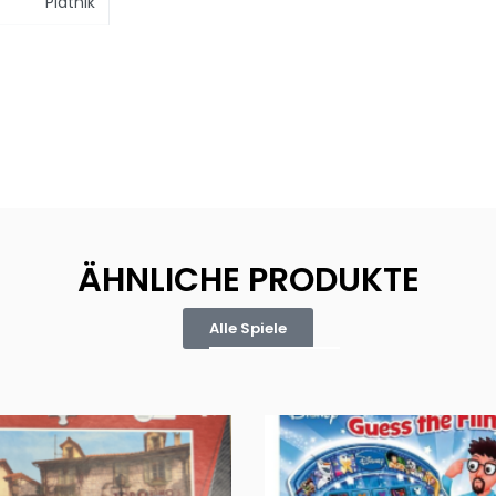
Piatnik
ÄHNLICHE PRODUKTE
Alle Spiele