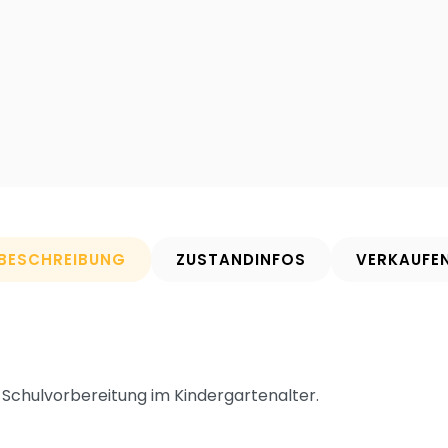
BESCHREIBUNG
ZUSTANDINFOS
VERKAUFE
 Schulvorbereitung im Kindergartenalter.