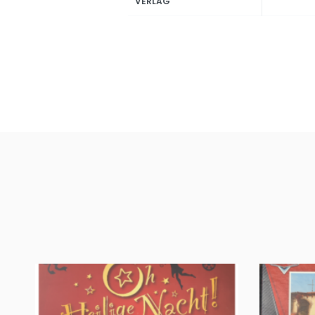
VERLAG