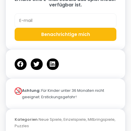
verfügbar ist.
Benachrichtige mich
Achtung:
Für Kinder unter 36 Monaten nicht
geeignet. Erstickungsgefahr!
Kategorien
Neue Spiele
,
Einzelspiele
,
Mitbringspiele
,
Puzzles