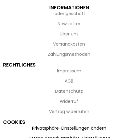
INFORMATIONEN
Ladengeschäft
Newsletter
Über uns
Versandkosten
Zahlungsmethoden
RECHTLICHES
Impressum
AGB
Datenschutz
Widerruf
Vertrag widerrufen
COOKIES
Privatsphäre-Einstellungen ändern