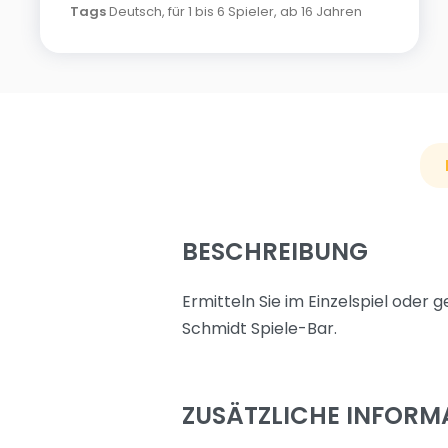
Tags
Deutsch
,
für 1 bis 6 Spieler
,
ab 16 Jahren
BESCHREIBUNG
Ermitteln Sie im Einzelspiel oder 
Schmidt Spiele-Bar.
ZUSÄTZLICHE INFORM