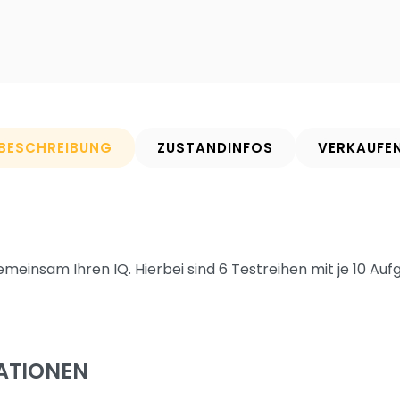
BESCHREIBUNG
ZUSTANDINFOS
VERKAUFE
gemeinsam Ihren IQ. Hierbei sind 6 Testreihen mit je 10 Auf
ATIONEN