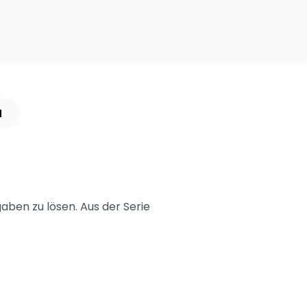
N
gaben zu lösen. Aus der Serie