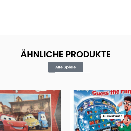
ÄHNLICHE PRODUKTE
Alle Spiele
Ausverkauft