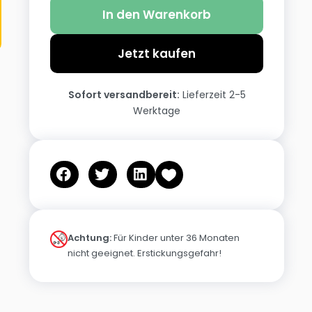
In den Warenkorb
Jetzt kaufen
Sofort versandbereit:
Lieferzeit 2-5
Werktage
Achtung:
Für Kinder unter 36 Monaten
nicht geeignet. Erstickungsgefahr!