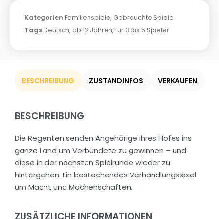
Kategorien
Familienspiele
,
Gebrauchte Spiele
Tags
Deutsch
,
ab 12 Jahren
,
für 3 bis 5 Spieler
BESCHREIBUNG
ZUSTANDINFOS
VERKAUFEN
BESCHREIBUNG
Die Regenten senden Angehörige ihres Hofes ins
ganze Land um Verbündete zu gewinnen – und
diese in der nächsten Spielrunde wieder zu
hintergehen. Ein bestechendes Verhandlungsspiel
um Macht und Machenschaften.
ZUSÄTZLICHE INFORMATIONEN