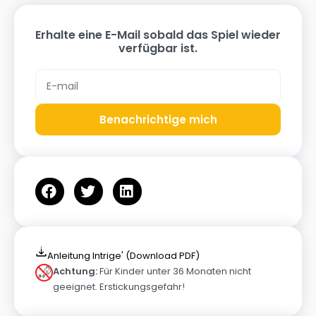
Erhalte eine E-Mail sobald das Spiel wieder
verfügbar ist.
Benachrichtige mich
Anleitung Intrige' (Download PDF)
Achtung:
Für Kinder unter 36 Monaten nicht
geeignet. Erstickungsgefahr!