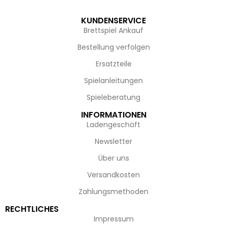
KUNDENSERVICE
Brettspiel Ankauf
Bestellung verfolgen
Ersatzteile
Spielanleitungen
Spieleberatung
INFORMATIONEN
Ladengeschäft
Newsletter
Über uns
Versandkosten
Zahlungsmethoden
RECHTLICHES
Impressum