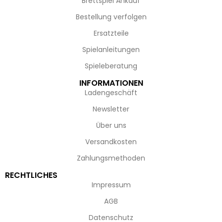
Brettspiel Ankauf
Bestellung verfolgen
Ersatzteile
Spielanleitungen
Spieleberatung
INFORMATIONEN
Ladengeschäft
Newsletter
Über uns
Versandkosten
Zahlungsmethoden
RECHTLICHES
Impressum
AGB
Datenschutz