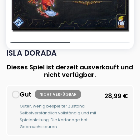
ISLA DORADA
Dieses Spiel ist derzeit ausverkauft und
nicht verfügbar.
Gut
NICHT VERFÜGBAR
28,99
€
Guter, wenig bespielter Zustand.
Selbstverständlich vollständig und mit
Spielanleitung. Die Kartonage hat
Gebrauchsspuren.