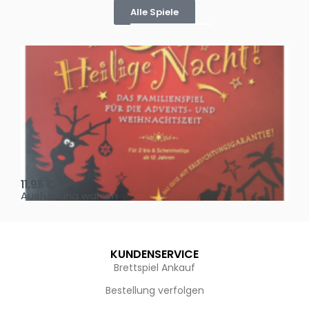
Alle Spiele
Oh, heilige Nacht!
2 D
11,95
€
4,
Ausführung wählen
Au
KUNDENSERVICE
Brettspiel Ankauf
Bestellung verfolgen