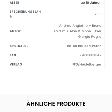
ab 10 Jahren
ALTER
ERSCHEINUNGSJAH
2010
R
Andrea Angiolino + Bruno
Faidutti + Alan R. Moon + Pier
AUTOR
Giorgio Paglia
ca. 60 bis 90 Minuten
SPIELDAUER
9781616610142
EAN
FFG/Heidelberger
VERLAG
ÄHNLICHE PRODUKTE