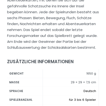
Abenteuerkarten, mit denen sie sich auf die
gefahrvolle Schatzsuche ins Innere der Insel
begeben können. Jede der Spielrunden besteht aus
sechs Phasen: Bieten, Bewegung, Fluch, Schätze
finden, Nachrichten erhalten und Abenteuerkarten
nehmen. Das Spiel endet sobald der letzte
Forschungsmarker auf das Spielbrett gelegt wurde.
Am Ende wird der Gewinner der Partie bei der
Schlußauswertung der Schicksalskarten bestimmt.
ZUSÄTZLICHE INFORMATIONEN
1650 g
GEWICHT
29 × 29 × 7,5 cm
MASSE
Deutsch
SPRACHE
für 3 bis 6 Spieler
SPIELERANZAHL