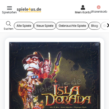
0
Mein Konto
Alle Spiele
Neue Spiele
Gebrauchte Spiele
Blog
Ges