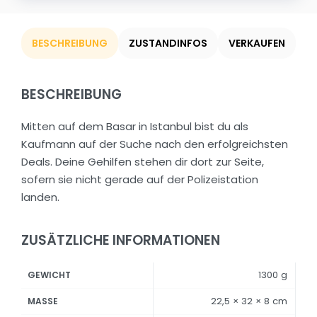
BESCHREIBUNG
ZUSTANDINFOS
VERKAUFEN
BESCHREIBUNG
Mitten auf dem Basar in Istanbul bist du als
Kaufmann auf der Suche nach den erfolgreichsten
Deals. Deine Gehilfen stehen dir dort zur Seite,
sofern sie nicht gerade auf der Polizeistation
landen.
ZUSÄTZLICHE INFORMATIONEN
1300 g
GEWICHT
22,5 × 32 × 8 cm
MASSE