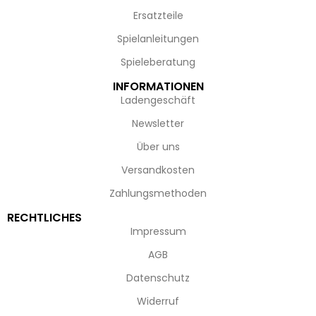
Ersatzteile
Spielanleitungen
Spieleberatung
INFORMATIONEN
Ladengeschäft
Newsletter
Über uns
Versandkosten
Zahlungsmethoden
RECHTLICHES
Impressum
AGB
Datenschutz
Widerruf