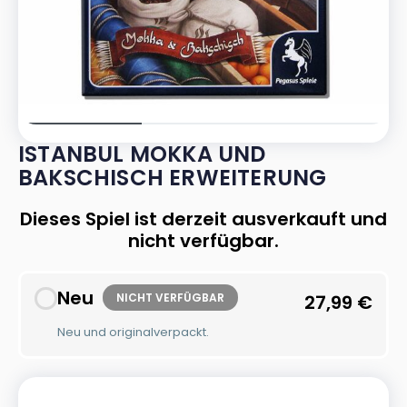
ISTANBUL MOKKA UND
BAKSCHISCH ERWEITERUNG
Dieses Spiel ist derzeit ausverkauft und
nicht verfügbar.
Neu
NICHT VERFÜGBAR
27,99
€
Neu und originalverpackt.