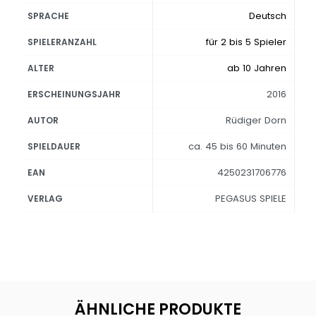
Deutsch
SPRACHE
für 2 bis 5 Spieler
SPIELERANZAHL
ab 10 Jahren
ALTER
2016
ERSCHEINUNGSJAHR
Rüdiger Dorn
AUTOR
ca. 45 bis 60 Minuten
SPIELDAUER
4250231706776
EAN
PEGASUS SPIELE
VERLAG
ÄHNLICHE PRODUKTE