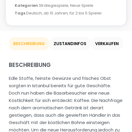
Kategorien
Strategiespiele
,
Neue Spiele
Tags
Deutsch
,
ab 10 Jahren
,
für 2 bis 5 Spieler
BESCHREIBUNG
ZUSTANDINFOS
VERKAUFEN
BESCHREIBUNG
Edle Stoffe, feinste Gewürze und frisches Obst
sorgten in Istanbul bereits für gute Geschäfte.
Doch nun haben die Basarbesucher eine neue
Köstlichkeit für sich entdeckt: Kaffee. Die Nachfrage
nach dem aromatischen Getränk ist derart
gestiegen, dass auch die gewieften Händler in das
Geschäft mit der köstlichen Bohne einsteigen
möchten. Um die neue Herausforderung jedoch zu