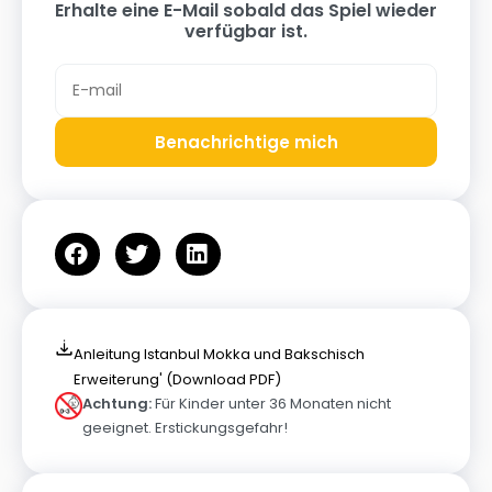
Erhalte eine E-Mail sobald das Spiel wieder
verfügbar ist.
Benachrichtige mich
Anleitung Istanbul Mokka und Bakschisch
Erweiterung' (Download PDF)
Achtung:
Für Kinder unter 36 Monaten nicht
geeignet. Erstickungsgefahr!