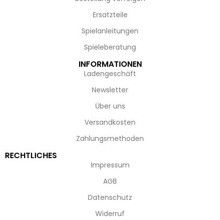
Ersatzteile
Spielanleitungen
Spieleberatung
INFORMATIONEN
Ladengeschäft
Newsletter
Über uns
Versandkosten
Zahlungsmethoden
RECHTLICHES
Impressum
AGB
Datenschutz
Widerruf