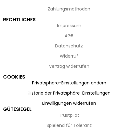
Zahlungsmethoden
RECHTLICHES
Impressum
AGB
Datenschutz
Widerruf
Vertrag widerrufen
COOKIES
Privatsphäre-Einstellungen ändern
Historie der Privatsphäre-Einstellungen
Einwilligungen widerrufen
GÜTESIEGEL
Trustpilot
Spielend für Toleranz