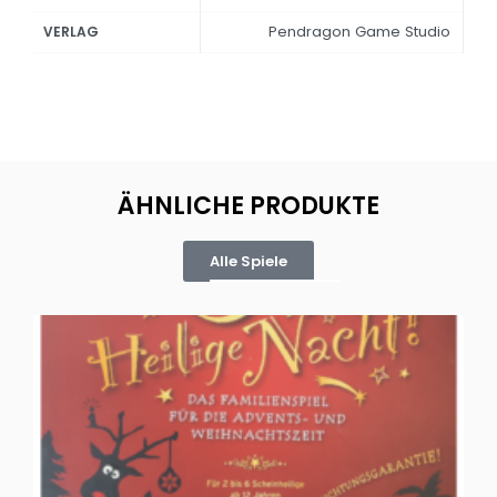
Pendragon Game Studio
VERLAG
ÄHNLICHE PRODUKTE
Alle Spiele