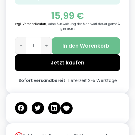
15,99
€
zzgl. Versandkosten
, keine Ausweisung der Mehrwertsteuer gemäß
§ 19 UStG
In den Warenkorb
-
+
Jetzt kaufen
Sofort versandbereit:
Lieferzeit 2-5 Werktage