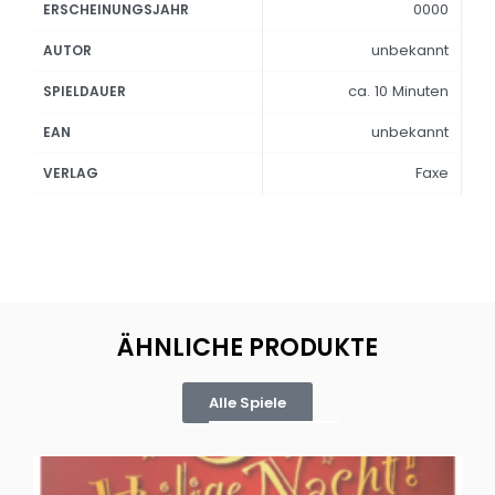
0000
ERSCHEINUNGSJAHR
unbekannt
AUTOR
ca. 10 Minuten
SPIELDAUER
unbekannt
EAN
Faxe
VERLAG
ÄHNLICHE PRODUKTE
Alle Spiele