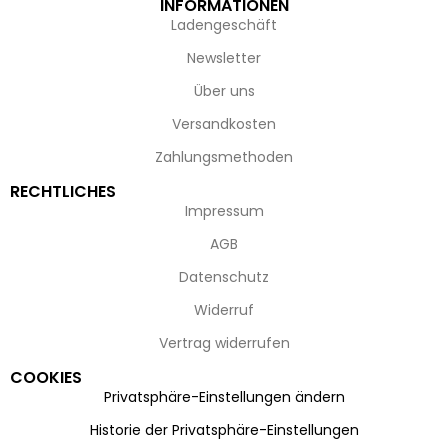
INFORMATIONEN
Ladengeschäft
Newsletter
Über uns
Versandkosten
Zahlungsmethoden
RECHTLICHES
Impressum
AGB
Datenschutz
Widerruf
Vertrag widerrufen
COOKIES
Privatsphäre-Einstellungen ändern
Historie der Privatsphäre-Einstellungen