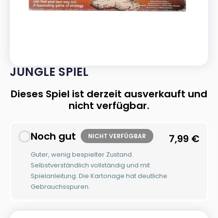
JUNGLE SPIEL
Dieses Spiel ist derzeit ausverkauft und
nicht verfügbar.
Noch gut
NICHT VERFÜGBAR
7,99
€
Guter, wenig bespielter Zustand.
Selbstverständlich vollständig und mit
Spielanleitung. Die Kartonage hat deutliche
Gebrauchsspuren.