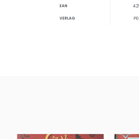
42
EAN
PE
VERLAG