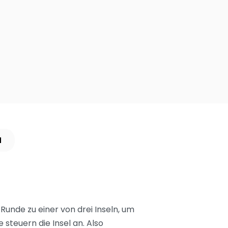
N
Runde zu einer von drei Inseln, um
steuern die Insel an. Also