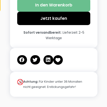
In den Warenkorb
Jetzt kaufen
Sofort versandbereit:
Lieferzeit 2-5
Werktage
Achtung:
Für Kinder unter 36 Monaten
nicht geeignet. Erstickungsgefahr!