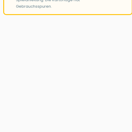
Gebrauchsspuren.