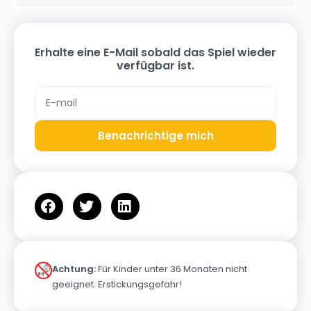
Erhalte eine E-Mail sobald das Spiel wieder
verfügbar ist.
Benachrichtige mich
Achtung:
Für Kinder unter 36 Monaten nicht
geeignet. Erstickungsgefahr!