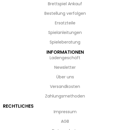
Brettspiel Ankauf
Bestellung verfolgen
Ersatzteile
Spielanleitungen
Spieleberatung
INFORMATIONEN
Ladengeschäft
Newsletter
Über uns
Versandkosten
Zahlungsmethoden
RECHTLICHES
Impressum
AGB