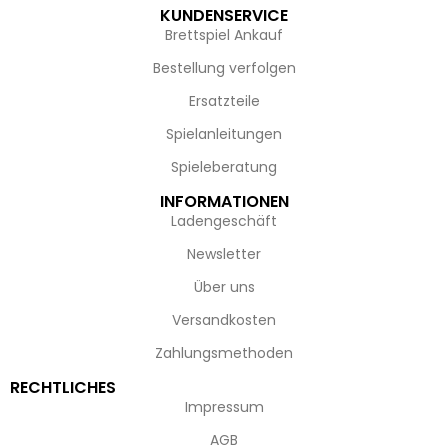
KUNDENSERVICE
Brettspiel Ankauf
Bestellung verfolgen
Ersatzteile
Spielanleitungen
Spieleberatung
INFORMATIONEN
Ladengeschäft
Newsletter
Über uns
Versandkosten
Zahlungsmethoden
RECHTLICHES
Impressum
AGB