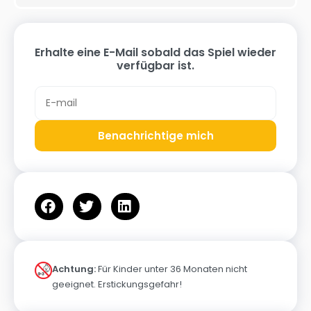
Erhalte eine E-Mail sobald das Spiel wieder
verfügbar ist.
Benachrichtige mich
Achtung:
Für Kinder unter 36 Monaten nicht
geeignet. Erstickungsgefahr!