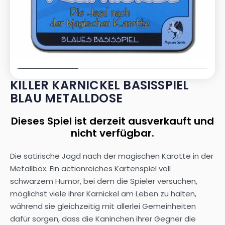
KILLER KARNICKEL BASISSPIEL
BLAU METALLDOSE
Dieses Spiel ist derzeit ausverkauft und
nicht verfügbar.
Die satirische Jagd nach der magischen Karotte in der
Metallbox. Ein actionreiches Kartenspiel voll
schwarzem Humor, bei dem die Spieler versuchen,
möglichst viele ihrer Karnickel am Leben zu halten,
während sie gleichzeitig mit allerlei Gemeinheiten
dafür sorgen, dass die Kaninchen ihrer Gegner die