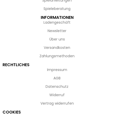
Spielanleitungen
Spieleberatung
INFORMATIONEN
Ladengeschäft
Newsletter
Über uns
Versandkosten
Zahlungsmethoden
RECHTLICHES
Impressum
AGB
Datenschutz
Widerruf
Vertrag widerrufen
COOKIES