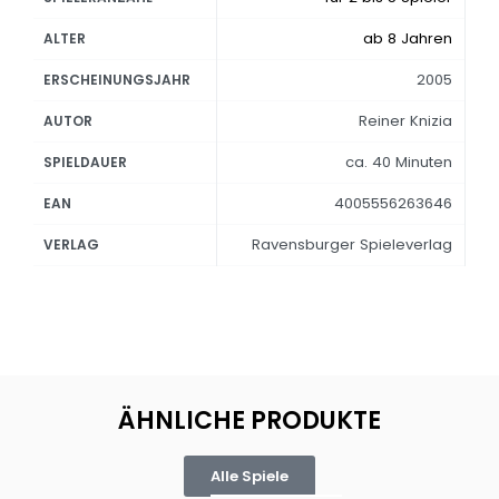
ab 8 Jahren
ALTER
2005
ERSCHEINUNGSJAHR
Reiner Knizia
AUTOR
ca. 40 Minuten
SPIELDAUER
4005556263646
EAN
Ravensburger Spieleverlag
VERLAG
ÄHNLICHE PRODUKTE
Alle Spiele