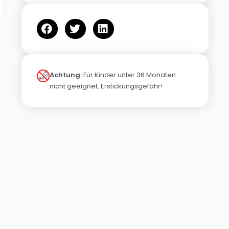
Achtung:
Für Kinder unter 36 Monaten
nicht geeignet. Erstickungsgefahr!