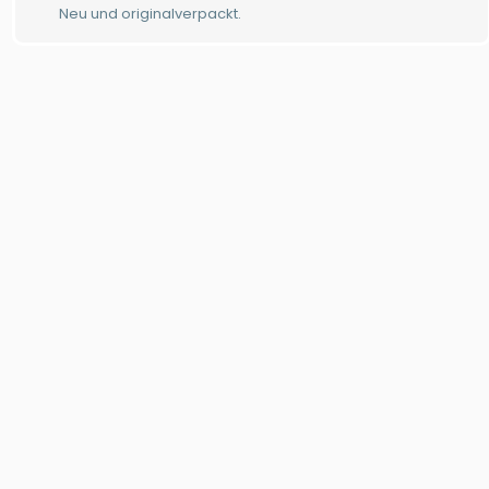
Neu und originalverpackt.