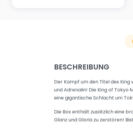
BESCHREIBUNG
Der Kampf um den Titel des King w
und Adrenalin! Die King of Tokyo
eine gigantische Schlacht um Tok
Die Box enthält zusätzlich eine b
Glanz und Gloria zu zerstören! Bis