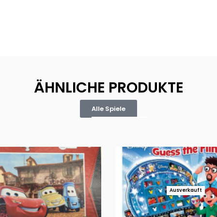
ÄHNLICHE PRODUKTE
Alle Spiele
Ausverkauft