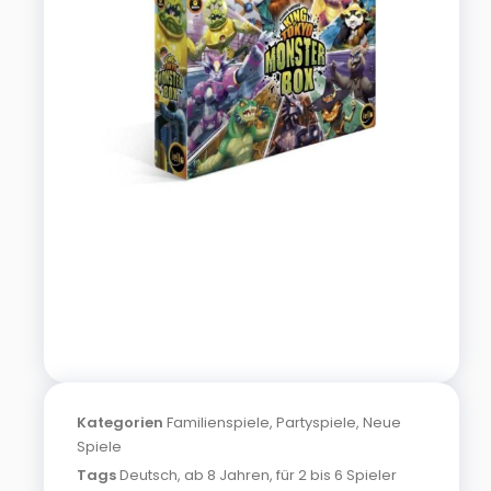
Kategorien
Familienspiele
,
Partyspiele
,
Neue
Spiele
Tags
Deutsch
,
ab 8 Jahren
,
für 2 bis 6 Spieler