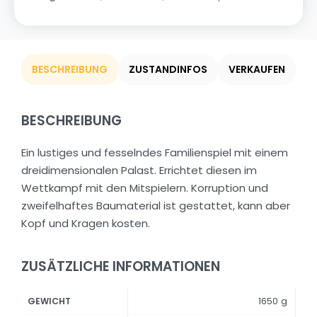
BESCHREIBUNG
ZUSTANDINFOS
VERKAUFEN
BESCHREIBUNG
Ein lustiges und fesselndes Familienspiel mit einem
dreidimensionalen Palast. Errichtet diesen im
Wettkampf mit den Mitspielern. Korruption und
zweifelhaftes Baumaterial ist gestattet, kann aber
Kopf und Kragen kosten.
ZUSÄTZLICHE INFORMATIONEN
1650 g
GEWICHT