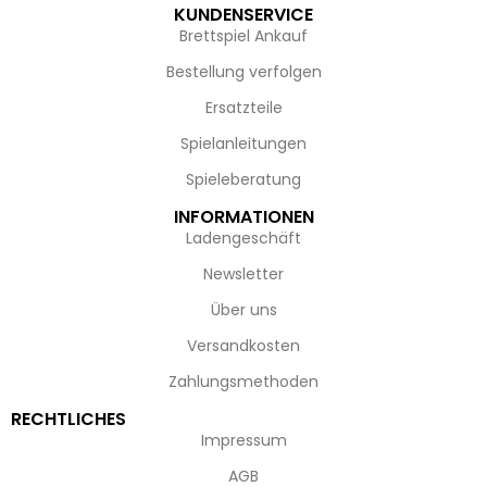
KUNDENSERVICE
Brettspiel Ankauf
Bestellung verfolgen
Ersatzteile
Spielanleitungen
Spieleberatung
INFORMATIONEN
Ladengeschäft
Newsletter
Über uns
Versandkosten
Zahlungsmethoden
RECHTLICHES
Impressum
AGB