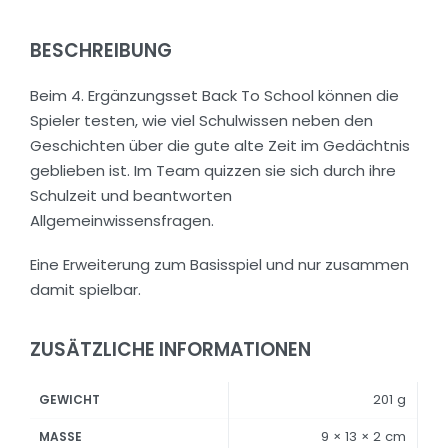
BESCHREIBUNG
Beim 4. Ergänzungsset Back To School können die
Spieler testen, wie viel Schulwissen neben den
Geschichten über die gute alte Zeit im Gedächtnis
geblieben ist. Im Team quizzen sie sich durch ihre
Schulzeit und beantworten
Allgemeinwissensfragen.
Eine Erweiterung zum Basisspiel und nur zusammen
damit spielbar.
ZUSÄTZLICHE INFORMATIONEN
201 g
GEWICHT
9 × 13 × 2 cm
MASSE