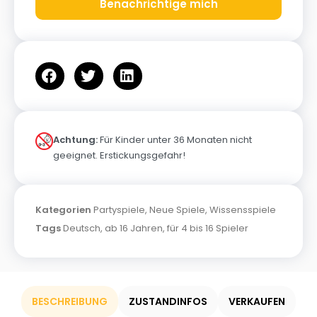
Benachrichtige mich
Achtung:
Für Kinder unter 36 Monaten nicht
geeignet. Erstickungsgefahr!
Kategorien
Partyspiele
,
Neue Spiele
,
Wissensspiele
Tags
Deutsch
,
ab 16 Jahren
,
für 4 bis 16 Spieler
BESCHREIBUNG
ZUSTANDINFOS
VERKAUFEN