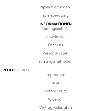
Spielanleitungen
Spieleberatung
INFORMATIONEN
Ladengeschäft
Newsletter
Über uns
Versandkosten
Zahlungsmethoden
RECHTLICHES
Impressum
AGB
Datenschutz
Widerruf
Vertrag widerrufen