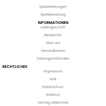
Spielanleitungen
Spieleberatung
INFORMATIONEN
Ladengeschäft
Newsletter
Über uns
Versandkosten
Zahlungsmethoden
RECHTLICHES
Impressum
AGB
Datenschutz
Widerruf
Vertrag widerrufen