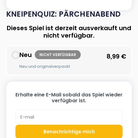
KNEIPENQUIZ: PÄRCHENABEND
Dieses Spiel ist derzeit ausverkauft und
nicht verfügbar.
Neu
NICHT VERFÜGBAR
8,99
€
Neu und originalverpackt.
Erhalte eine E-Mail sobald das Spiel wieder
verfügbar ist.
Benachrichtige mich