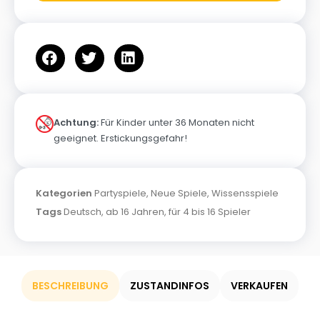
Achtung:
Für Kinder unter 36 Monaten nicht
geeignet. Erstickungsgefahr!
Kategorien
Partyspiele
,
Neue Spiele
,
Wissensspiele
Tags
Deutsch
,
ab 16 Jahren
,
für 4 bis 16 Spieler
BESCHREIBUNG
ZUSTANDINFOS
VERKAUFEN