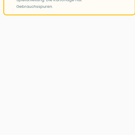
Gebrauchsspuren.