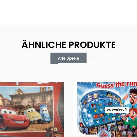
ÄHNLICHE PRODUKTE
Alle Spiele
Ausverkauft