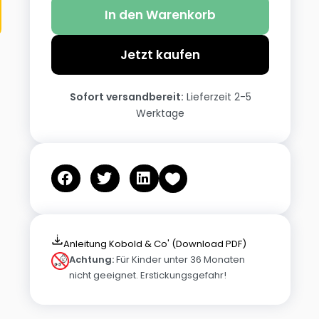
In den Warenkorb
Jetzt kaufen
Sofort versandbereit:
Lieferzeit 2-5
Werktage
Anleitung Kobold & Co' (Download PDF)
Achtung:
Für Kinder unter 36 Monaten
nicht geeignet. Erstickungsgefahr!