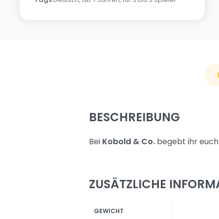
BESCHREIBUNG
Bei
Kobold & Co.
begebt ihr euch 
ZUSÄTZLICHE INFORM
GEWICHT