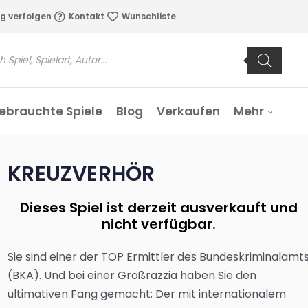
g verfolgen
Kontakt
Wunschliste
ebrauchte Spiele
Blog
Verkaufen
Mehr
KREUZVERHÖR
Dieses Spiel ist derzeit ausverkauft und
nicht verfügbar.
Sie sind einer der TOP Ermittler des Bundeskriminalamt
(BKA). Und bei einer Großrazzia haben Sie den
ultimativen Fang gemacht: Der mit internationalem