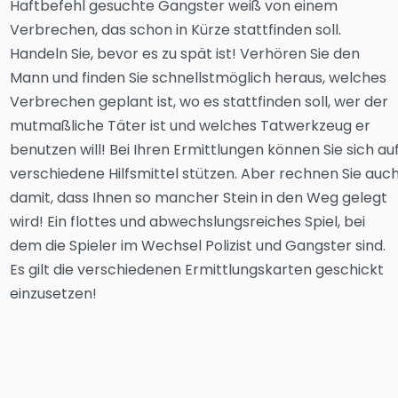
Haftbefehl gesuchte Gangster weiß von einem
Verbrechen, das schon in Kürze stattfinden soll.
Handeln Sie, bevor es zu spät ist! Verhören Sie den
Mann und finden Sie schnellstmöglich heraus, welches
Verbrechen geplant ist, wo es stattfinden soll, wer der
mutmaßliche Täter ist und welches Tatwerkzeug er
benutzen will! Bei Ihren Ermittlungen können Sie sich au
verschiedene Hilfsmittel stützen. Aber rechnen Sie auc
damit, dass Ihnen so mancher Stein in den Weg gelegt
wird! Ein flottes und abwechslungsreiches Spiel, bei
dem die Spieler im Wechsel Polizist und Gangster sind.
Es gilt die verschiedenen Ermittlungskarten geschickt
einzusetzen!