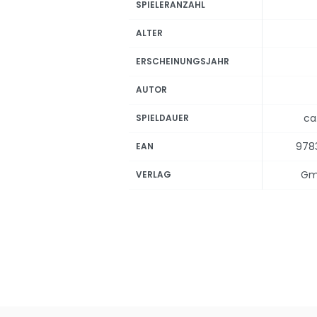
SPIELERANZAHL
ALTER
ERSCHEINUNGSJAHR
AUTOR
ca
SPIELDAUER
978
EAN
Gm
VERLAG