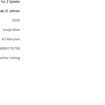
für 2 Spieler
ab 12 Jahren
2006
Sonja Klein
. 40 Minuten
3899776799
einer Verlag