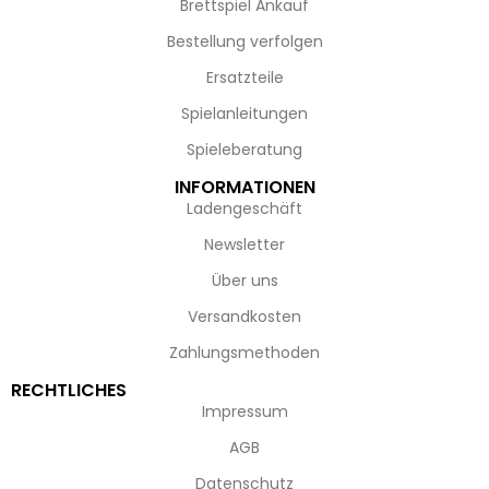
Brettspiel Ankauf
Bestellung verfolgen
Ersatzteile
Spielanleitungen
Spieleberatung
INFORMATIONEN
Ladengeschäft
Newsletter
Über uns
Versandkosten
Zahlungsmethoden
RECHTLICHES
Impressum
AGB
Datenschutz