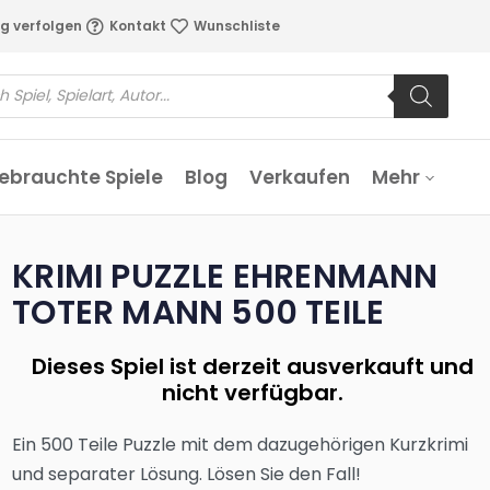
g verfolgen
Kontakt
Wunschliste
ebrauchte Spiele
Blog
Verkaufen
Mehr
KRIMI PUZZLE EHRENMANN
TOTER MANN 500 TEILE
Dieses Spiel ist derzeit ausverkauft und
nicht verfügbar.
Ein 500 Teile Puzzle mit dem dazugehörigen Kurzkrimi
und separater Lösung. Lösen Sie den Fall!