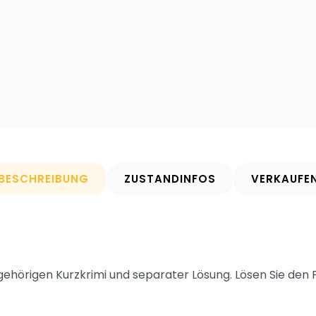
BESCHREIBUNG
ZUSTANDINFOS
VERKAUFE
gehörigen Kurzkrimi und separater Lösung. Lösen Sie den F