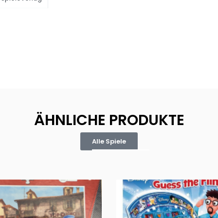
ÄHNLICHE PRODUKTE
Alle Spiele