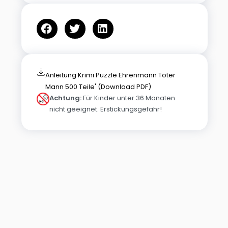
Anleitung Krimi Puzzle Ehrenmann Toter
Mann 500 Teile' (Download PDF)
Achtung:
Für Kinder unter 36 Monaten
nicht geeignet. Erstickungsgefahr!