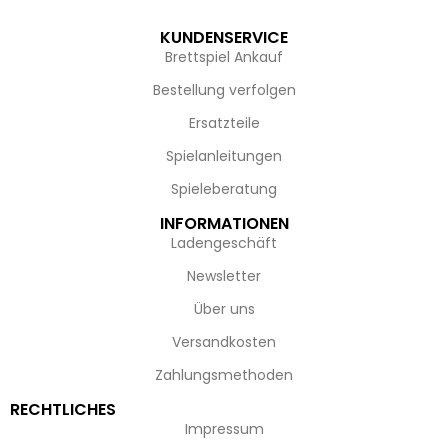
KUNDENSERVICE
Brettspiel Ankauf
Bestellung verfolgen
Ersatzteile
Spielanleitungen
Spieleberatung
INFORMATIONEN
Ladengeschäft
Newsletter
Über uns
Versandkosten
Zahlungsmethoden
RECHTLICHES
Impressum