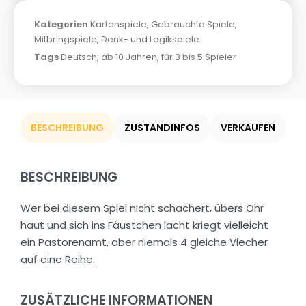
Kategorien
Kartenspiele
,
Gebrauchte Spiele
,
Mitbringspiele
,
Denk- und Logikspiele
Tags
Deutsch
,
ab 10 Jahren
,
für 3 bis 5 Spieler
BESCHREIBUNG
ZUSTANDINFOS
VERKAUFEN
BESCHREIBUNG
Wer bei diesem Spiel nicht schachert, übers Ohr
haut und sich ins Fäustchen lacht kriegt vielleicht
ein Pastorenamt, aber niemals 4 gleiche Viecher
auf eine Reihe.
ZUSÄTZLICHE INFORMATIONEN