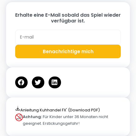
Erhalte eine E-Mail sobald das Spiel wieder
verfügbar ist.
Benachrichtige mich
Anleitung Kuhhandel FX' (Download PDF)
Achtung:
Für Kinder unter 36 Monaten nicht
geeignet. Erstickungsgefahr!