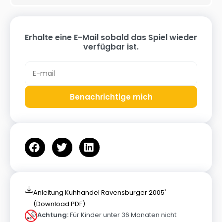
Erhalte eine E-Mail sobald das Spiel wieder
verfügbar ist.
Benachrichtige mich
Anleitung Kuhhandel Ravensburger 2005'
(Download PDF)
Achtung:
Für Kinder unter 36 Monaten nicht