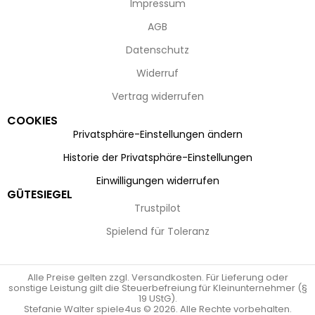
Impressum
AGB
Datenschutz
Widerruf
Vertrag widerrufen
COOKIES
Privatsphäre-Einstellungen ändern
Historie der Privatsphäre-Einstellungen
Einwilligungen widerrufen
GÜTESIEGEL
Trustpilot
Spielend für Toleranz
Alle Preise gelten zzgl. Versandkosten. Für Lieferung oder
sonstige Leistung gilt die Steuerbefreiung für Kleinunternehmer (§
19 UStG).
Stefanie Walter spiele4us © 2026. Alle Rechte vorbehalten.