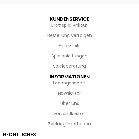
KUNDENSERVICE
Brettspiel Ankauf
Bestellung verfolgen
Ersatzteile
Spielanleitungen
Spieleberatung
INFORMATIONEN
Ladengeschäft
Newsletter
Über uns
Versandkosten
Zahlungsmethoden
RECHTLICHES