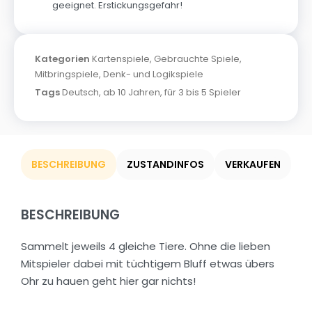
geeignet. Erstickungsgefahr!
Kategorien
Kartenspiele
,
Gebrauchte Spiele
,
Mitbringspiele
,
Denk- und Logikspiele
Tags
Deutsch
,
ab 10 Jahren
,
für 3 bis 5 Spieler
BESCHREIBUNG
ZUSTANDINFOS
VERKAUFEN
BESCHREIBUNG
Sammelt jeweils 4 gleiche Tiere. Ohne die lieben
Mitspieler dabei mit tüchtigem Bluff etwas übers
Ohr zu hauen geht hier gar nichts!