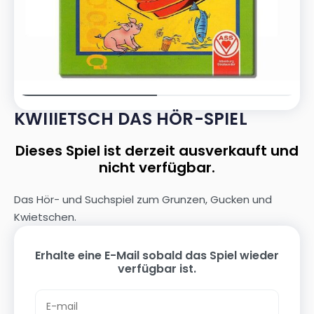
KWIIIETSCH DAS HÖR-SPIEL
Dieses Spiel ist derzeit ausverkauft und
nicht verfügbar.
Das Hör- und Suchspiel zum Grunzen, Gucken und
Kwietschen.
Erhalte eine E-Mail sobald das Spiel wieder
verfügbar ist.