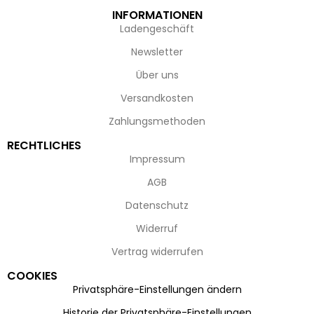
INFORMATIONEN
Ladengeschäft
Newsletter
Über uns
Versandkosten
Zahlungsmethoden
RECHTLICHES
Impressum
AGB
Datenschutz
Widerruf
Vertrag widerrufen
COOKIES
Privatsphäre-Einstellungen ändern
Historie der Privatsphäre-Einstellungen