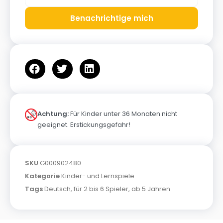
Benachrichtige mich
Achtung:
Für Kinder unter 36 Monaten nicht
geeignet. Erstickungsgefahr!
SKU
G000902480
Kategorie
Kinder- und Lernspiele
Tags
Deutsch
,
für 2 bis 6 Spieler
,
ab 5 Jahren