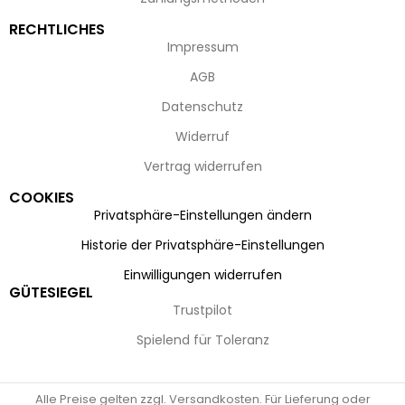
RECHTLICHES
Impressum
AGB
Datenschutz
Widerruf
Vertrag widerrufen
COOKIES
Privatsphäre-Einstellungen ändern
Historie der Privatsphäre-Einstellungen
Einwilligungen widerrufen
GÜTESIEGEL
Trustpilot
Spielend für Toleranz
Alle Preise gelten zzgl. Versandkosten. Für Lieferung oder