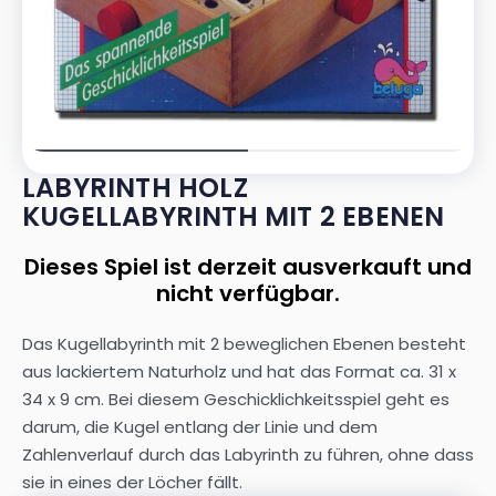
LABYRINTH HOLZ
KUGELLABYRINTH MIT 2 EBENEN
Dieses Spiel ist derzeit ausverkauft und
nicht verfügbar.
Das Kugellabyrinth mit 2 beweglichen Ebenen besteht
aus lackiertem Naturholz und hat das Format ca. 31 x
34 x 9 cm. Bei diesem Geschicklichkeitsspiel geht es
darum, die Kugel entlang der Linie und dem
Zahlenverlauf durch das Labyrinth zu führen, ohne dass
sie in eines der Löcher fällt.