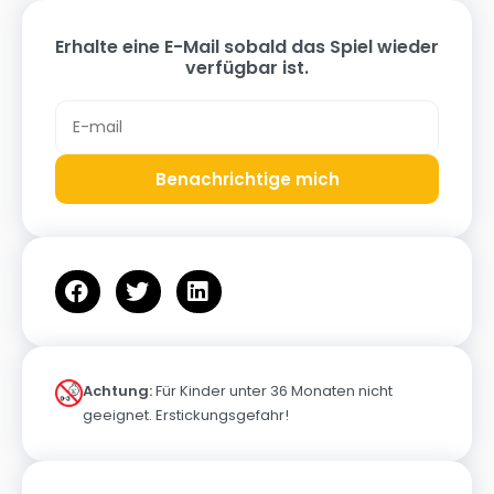
Erhalte eine E-Mail sobald das Spiel wieder
verfügbar ist.
Benachrichtige mich
Achtung:
Für Kinder unter 36 Monaten nicht
geeignet. Erstickungsgefahr!