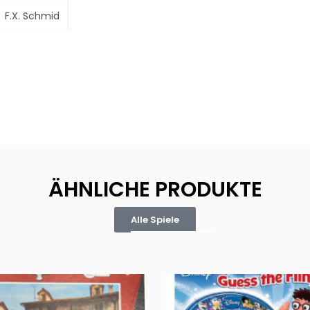
F.X. Schmid
ÄHNLICHE PRODUKTE
Alle Spiele