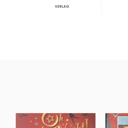
VERLAG