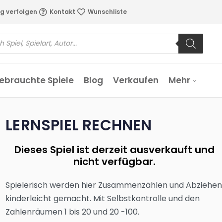
g verfolgen
Kontakt
Wunschliste
ebrauchte Spiele
Blog
Verkaufen
Mehr
LERNSPIEL RECHNEN
Dieses Spiel ist derzeit ausverkauft und
nicht verfügbar.
Spielerisch werden hier Zusammenzählen und Abziehe
kinderleicht gemacht. Mit Selbstkontrolle und den
Zahlenräumen 1 bis 20 und 20 -100.