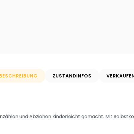
BESCHREIBUNG
ZUSTANDINFOS
VERKAUFE
zählen und Abziehen kinderleicht gemacht. Mit Selbstko