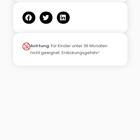
Achtung:
Für Kinder unter 36 Monaten
nicht geeignet. Erstickungsgefahr!