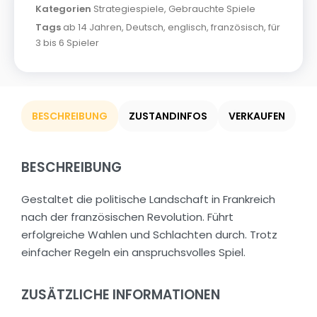
Kategorien
Strategiespiele
,
Gebrauchte Spiele
Tags
ab 14 Jahren
,
Deutsch
,
englisch
,
französisch
,
für
3 bis 6 Spieler
BESCHREIBUNG
ZUSTANDINFOS
VERKAUFEN
BESCHREIBUNG
Gestaltet die politische Landschaft in Frankreich
nach der französischen Revolution. Führt
erfolgreiche Wahlen und Schlachten durch. Trotz
einfacher Regeln ein anspruchsvolles Spiel.
ZUSÄTZLICHE INFORMATIONEN