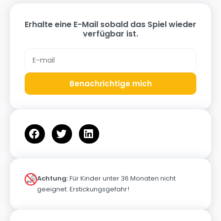
Erhalte eine E-Mail sobald das Spiel wieder
verfügbar ist.
Benachrichtige mich
Achtung:
Für Kinder unter 36 Monaten nicht
geeignet. Erstickungsgefahr!