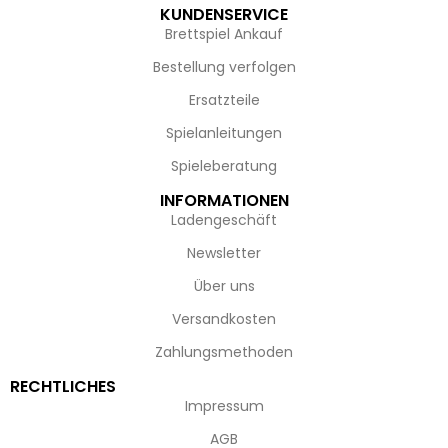
KUNDENSERVICE
Brettspiel Ankauf
Bestellung verfolgen
Ersatzteile
Spielanleitungen
Spieleberatung
INFORMATIONEN
Ladengeschäft
Newsletter
Über uns
Versandkosten
Zahlungsmethoden
RECHTLICHES
Impressum
AGB