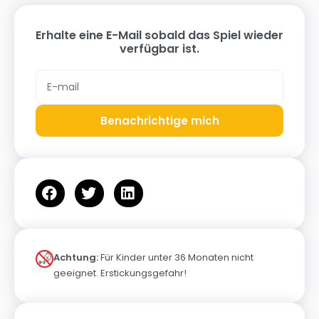
Erhalte eine E-Mail sobald das Spiel wieder
verfügbar ist.
Benachrichtige mich
Achtung:
Für Kinder unter 36 Monaten nicht
geeignet. Erstickungsgefahr!