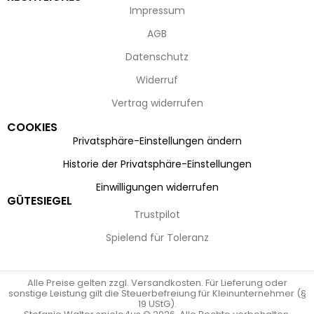
Impressum
AGB
Datenschutz
Widerruf
Vertrag widerrufen
COOKIES
Privatsphäre-Einstellungen ändern
Historie der Privatsphäre-Einstellungen
Einwilligungen widerrufen
GÜTESIEGEL
Trustpilot
Spielend für Toleranz
Alle Preise gelten zzgl. Versandkosten. Für Lieferung oder
sonstige Leistung gilt die Steuerbefreiung für Kleinunternehmer (§
19 UStG).