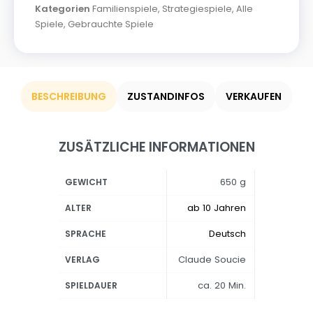
Kategorien
Familienspiele
,
Strategiespiele
,
Alle
Spiele
,
Gebrauchte Spiele
BESCHREIBUNG
ZUSTANDINFOS
VERKAUFEN
ZUSÄTZLICHE INFORMATIONEN
650 g
GEWICHT
ab 10 Jahren
ALTER
Deutsch
SPRACHE
Claude Soucie
VERLAG
ca. 20 Min.
SPIELDAUER