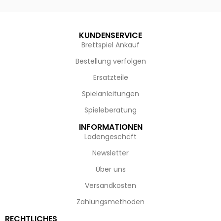
KUNDENSERVICE
Brettspiel Ankauf
Bestellung verfolgen
Ersatzteile
Spielanleitungen
Spieleberatung
INFORMATIONEN
Ladengeschäft
Newsletter
Über uns
Versandkosten
Zahlungsmethoden
RECHTLICHES