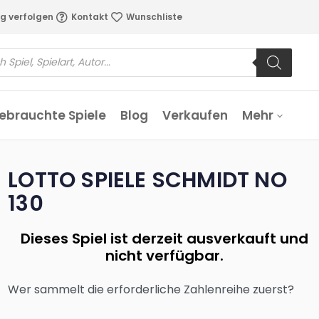
g verfolgen
Kontakt
Wunschliste
ebrauchte Spiele
Blog
Verkaufen
Mehr
LOTTO SPIELE SCHMIDT NO
130
Dieses Spiel ist derzeit ausverkauft und
nicht verfügbar.
Wer sammelt die erforderliche Zahlenreihe zuerst?