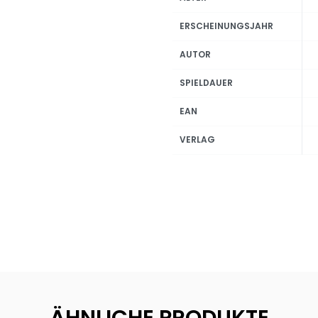
ERSCHEINUNGSJAHR
AUTOR
SPIELDAUER
EAN
VERLAG