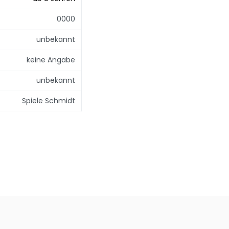
0000
unbekannt
keine Angabe
unbekannt
Spiele Schmidt