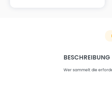
BESCHREIBUNG
Wer sammelt die erforde