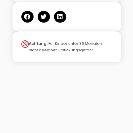
Achtung:
Für Kinder unter 36 Monaten
nicht geeignet. Erstickungsgefahr!