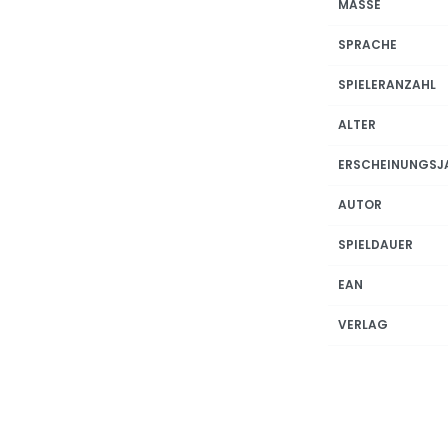
MASSE
SPRACHE
SPIELERANZAHL
ALTER
ERSCHEINUNGSJ
AUTOR
SPIELDAUER
EAN
VERLAG