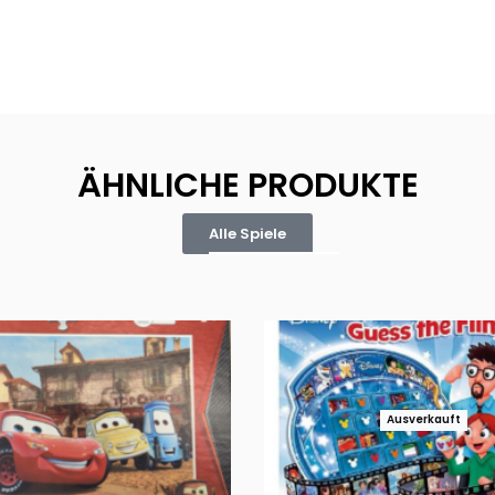
ÄHNLICHE PRODUKTE
Alle Spiele
Ausverkauft