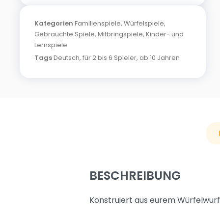
Kategorien
Familienspiele
,
Würfelspiele
,
Gebrauchte Spiele
,
Mitbringspiele
,
Kinder- und
Lernspiele
Tags
Deutsch
,
für 2 bis 6 Spieler
,
ab 10 Jahren
BESCHREIBUNG
Konstruiert aus eurem Würfelwurf