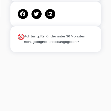
Achtung:
Für Kinder unter 36 Monaten
nicht geeignet. Erstickungsgefahr!