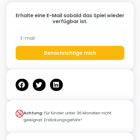
Erhalte eine E-Mail sobald das Spiel wieder
verfügbar ist.
Benachrichtige mich
Achtung:
Für Kinder unter 36 Monaten nicht
geeignet. Erstickungsgefahr!