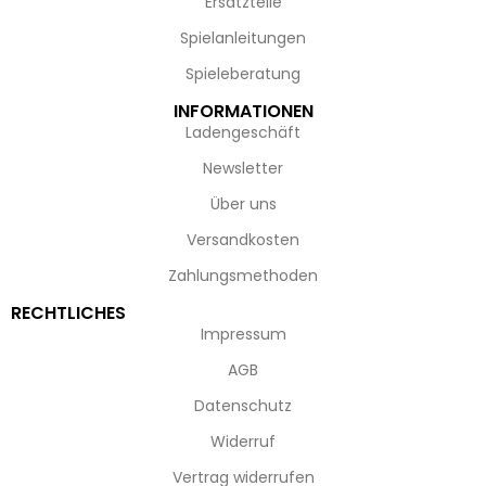
Ersatzteile
Spielanleitungen
Spieleberatung
INFORMATIONEN
Ladengeschäft
Newsletter
Über uns
Versandkosten
Zahlungsmethoden
RECHTLICHES
Impressum
AGB
Datenschutz
Widerruf
Vertrag widerrufen