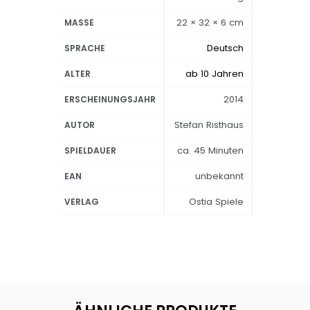
22 × 32 × 6 cm
MASSE
Deutsch
SPRACHE
ab 10 Jahren
ALTER
2014
ERSCHEINUNGSJAHR
Stefan Risthaus
AUTOR
ca. 45 Minuten
SPIELDAUER
unbekannt
EAN
Ostia Spiele
VERLAG