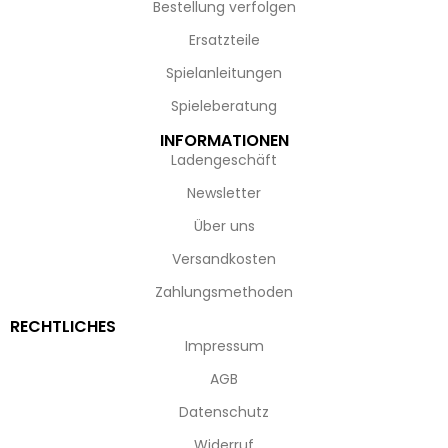
Bestellung verfolgen
Ersatzteile
Spielanleitungen
Spieleberatung
INFORMATIONEN
Ladengeschäft
Newsletter
Über uns
Versandkosten
Zahlungsmethoden
RECHTLICHES
Impressum
AGB
Datenschutz
Widerruf