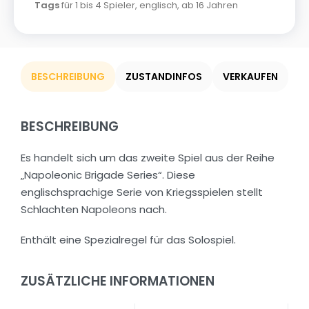
Tags
für 1 bis 4 Spieler
,
englisch
,
ab 16 Jahren
BESCHREIBUNG
ZUSTANDINFOS
VERKAUFEN
BESCHREIBUNG
Es handelt sich um das zweite Spiel aus der Reihe
„Napoleonic Brigade Series“. Diese
englischsprachige Serie von Kriegsspielen stellt
Schlachten Napoleons nach.
Enthält eine Spezialregel für das Solospiel.
ZUSÄTZLICHE INFORMATIONEN