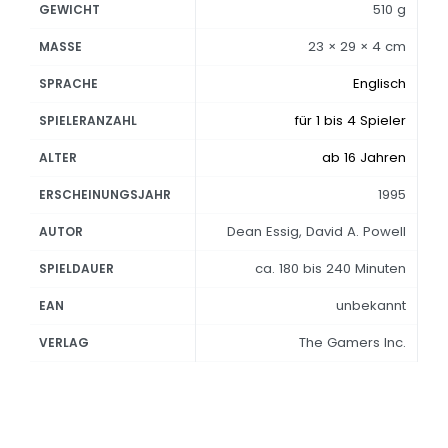
510 g
GEWICHT
23 × 29 × 4 cm
MASSE
Englisch
SPRACHE
für 1 bis 4 Spieler
SPIELERANZAHL
ab 16 Jahren
ALTER
1995
ERSCHEINUNGSJAHR
Dean Essig, David A. Powell
AUTOR
ca. 180 bis 240 Minuten
SPIELDAUER
unbekannt
EAN
The Gamers Inc.
VERLAG