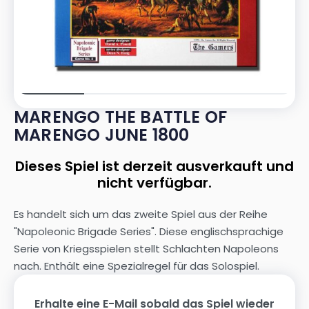
MARENGO THE BATTLE OF
MARENGO JUNE 1800
Dieses Spiel ist derzeit ausverkauft und
nicht verfügbar.
Es handelt sich um das zweite Spiel aus der Reihe
"Napoleonic Brigade Series". Diese englischsprachige
Serie von Kriegsspielen stellt Schlachten Napoleons
nach. Enthält eine Spezialregel für das Solospiel.
Erhalte eine E-Mail sobald das Spiel wieder