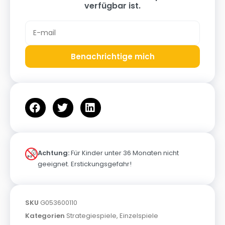
verfügbar ist.
Benachrichtige mich
Achtung:
Für Kinder unter 36 Monaten nicht
geeignet. Erstickungsgefahr!
SKU
G053600110
Kategorien
Strategiespiele
,
Einzelspiele