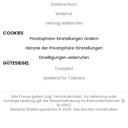
Datenschutz
Widerruf
Vertrag widerrufen
COOKIES
Privatsphäre-Einstellungen ändern
Historie der Privatsphäre-Einstellungen
Einwilligungen widerrufen
GÜTESIEGEL
Trustpilot
Spielend für Toleranz
Alle Preise gelten zzgl. Versandkosten. Für Lieferung oder
sonstige Leistung gilt die Steuerbefreiung für Kleinunternehmer (§
19 UStG).
Stefanie Walter spiele4us © 2026. Alle Rechte vorbehalten.