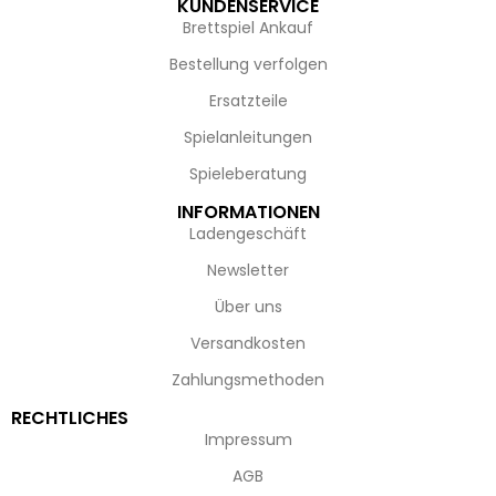
KUNDENSERVICE
Brettspiel Ankauf
Bestellung verfolgen
Ersatzteile
Spielanleitungen
Spieleberatung
INFORMATIONEN
Ladengeschäft
Newsletter
Über uns
Versandkosten
Zahlungsmethoden
RECHTLICHES
Impressum
AGB