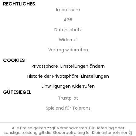
RECHTLICHES
Impressum
AGB
Datenschutz
Widerruf
Vertrag widerrufen
COOKIES
Privatsphäre-Einstellungen ändern
Historie der Privatsphäre-Einstellungen
Einwilligungen widerrufen
GÜTESIEGEL
Trustpilot
Spielend für Toleranz
Alle Preise gelten zzgl. Versandkosten. Für Lieferung oder
sonstige Leistung gilt die Steuerbefreiung für Kleinunternehmer (§