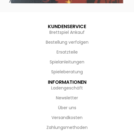
Ausführung wählen
Au
KUNDENSERVICE
Brettspiel Ankauf
Bestellung verfolgen
Ersatzteile
Spielanleitungen
Spieleberatung
INFORMATIONEN
Ladengeschäft
Newsletter
Über uns
Versandkosten
Zahlungsmethoden