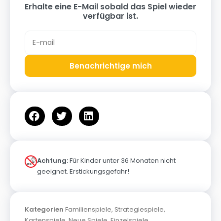
Erhalte eine E-Mail sobald das Spiel wieder
verfügbar ist.
Benachrichtige mich
Achtung:
Für Kinder unter 36 Monaten nicht
geeignet. Erstickungsgefahr!
Kategorien
Familienspiele
,
Strategiespiele
,
Kartenspiele
,
Neue Spiele
,
Einzelspiele