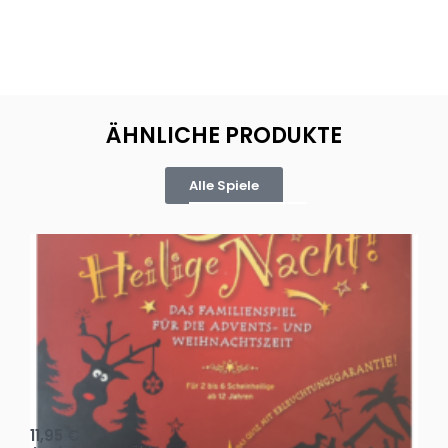
ÄHNLICHE PRODUKTE
Alle Spiele
Oh, heilige Nacht!
2 D
11,95
€
4,