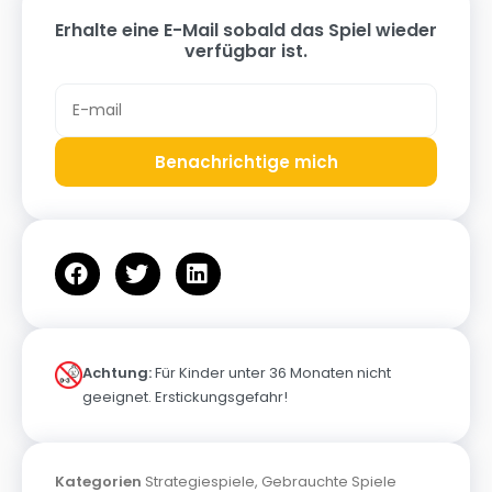
Erhalte eine E-Mail sobald das Spiel wieder
verfügbar ist.
Benachrichtige mich
Achtung:
Für Kinder unter 36 Monaten nicht
geeignet. Erstickungsgefahr!
Kategorien
Strategiespiele
,
Gebrauchte Spiele