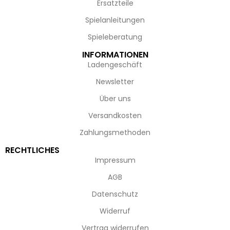
Ersatzteile
Spielanleitungen
Spieleberatung
INFORMATIONEN
Ladengeschäft
Newsletter
Über uns
Versandkosten
Zahlungsmethoden
RECHTLICHES
Impressum
AGB
Datenschutz
Widerruf
Vertrag widerrufen