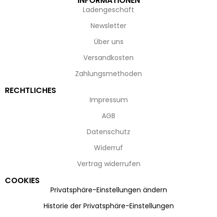
INFORMATIONEN
Ladengeschäft
Newsletter
Über uns
Versandkosten
Zahlungsmethoden
RECHTLICHES
Impressum
AGB
Datenschutz
Widerruf
Vertrag widerrufen
COOKIES
Privatsphäre-Einstellungen ändern
Historie der Privatsphäre-Einstellungen