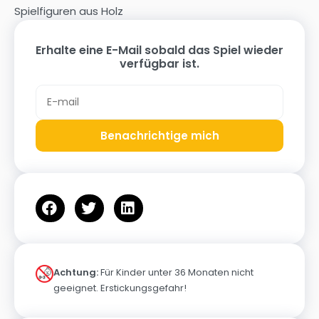
Spielfiguren aus Holz
Erhalte eine E-Mail sobald das Spiel wieder
verfügbar ist.
Benachrichtige mich
Achtung:
Für Kinder unter 36 Monaten nicht
geeignet. Erstickungsgefahr!