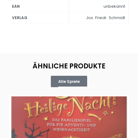
unbekannt
EAN
Jos. Friedr. Schmidt
VERLAG
ÄHNLICHE PRODUKTE
Alle Spiele