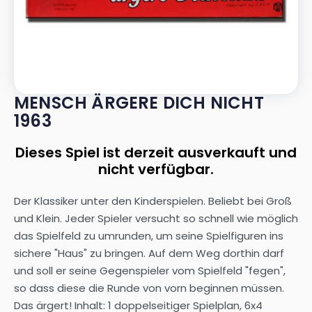
MENSCH ÄRGERE DICH NICHT
1963
Dieses Spiel ist derzeit ausverkauft und
nicht verfügbar.
Der Klassiker unter den Kinderspielen. Beliebt bei Groß
und Klein. Jeder Spieler versucht so schnell wie möglich
das Spielfeld zu umrunden, um seine Spielfiguren ins
sichere "Haus" zu bringen. Auf dem Weg dorthin darf
und soll er seine Gegenspieler vom Spielfeld "fegen",
so dass diese die Runde von vorn beginnen müssen.
Das ärgert! Inhalt: 1 doppelseitiger Spielplan, 6x4