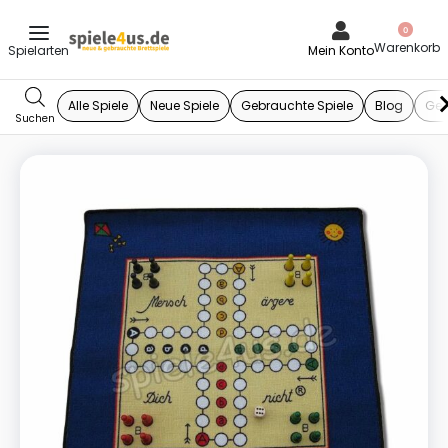
0
Mein Konto
Alle Spiele
Neue Spiele
Gebrauchte Spiele
Blog
Ges