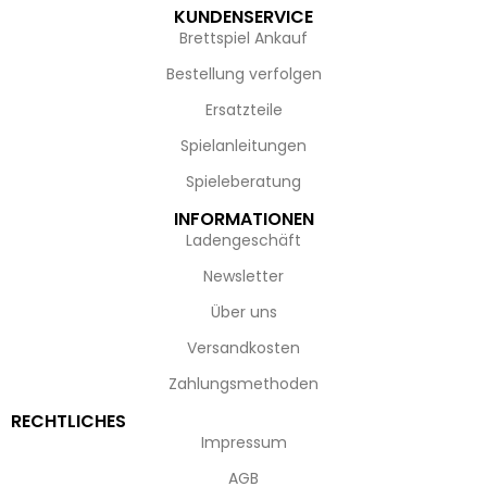
KUNDENSERVICE
Brettspiel Ankauf
Bestellung verfolgen
Ersatzteile
Spielanleitungen
Spieleberatung
INFORMATIONEN
Ladengeschäft
Newsletter
Über uns
Versandkosten
Zahlungsmethoden
RECHTLICHES
Impressum
AGB