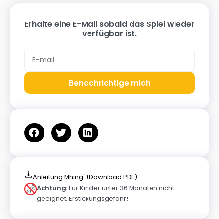
Erhalte eine E-Mail sobald das Spiel wieder
verfügbar ist.
Benachrichtige mich
Anleitung Mhing' (Download PDF)
Achtung:
Für Kinder unter 36 Monaten nicht
geeignet. Erstickungsgefahr!