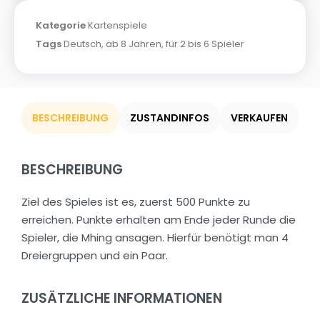
Kategorie
Kartenspiele
Tags
Deutsch
,
ab 8 Jahren
,
für 2 bis 6 Spieler
BESCHREIBUNG
ZUSTANDINFOS
VERKAUFEN
BESCHREIBUNG
Ziel des Spieles ist es, zuerst 500 Punkte zu
erreichen. Punkte erhalten am Ende jeder Runde die
Spieler, die Mhing ansagen. Hierfür benötigt man 4
Dreiergruppen und ein Paar.
ZUSÄTZLICHE INFORMATIONEN