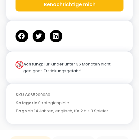
Benachrichtige mich
Achtung:
Für Kinder unter 36 Monaten nicht
geeignet. Erstickungsgefahr!
SKU
G065200080
Kategorie
Strategiespiele
Tags
ab 14 Jahren
,
englisch
,
für 2 bis 3 Spieler