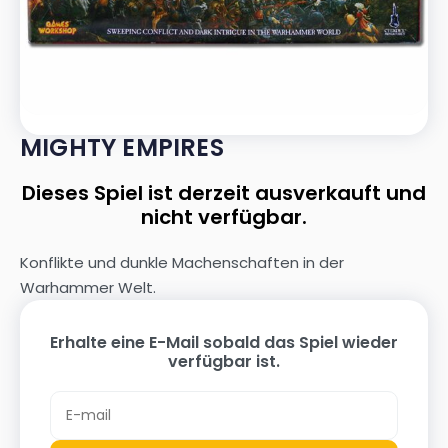
MIGHTY EMPIRES
Dieses Spiel ist derzeit ausverkauft und
nicht verfügbar.
Konflikte und dunkle Machenschaften in der
Warhammer Welt.
Erhalte eine E-Mail sobald das Spiel wieder
verfügbar ist.