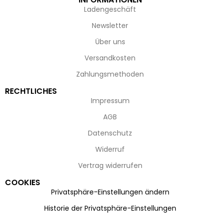
Ladengeschäft
Newsletter
Über uns
Versandkosten
Zahlungsmethoden
RECHTLICHES
Impressum
AGB
Datenschutz
Widerruf
Vertrag widerrufen
COOKIES
Privatsphäre-Einstellungen ändern
Historie der Privatsphäre-Einstellungen