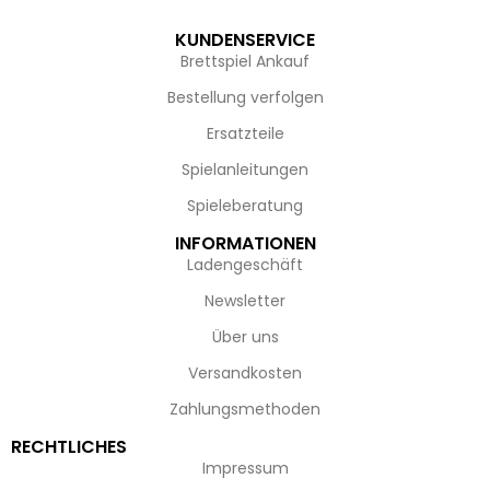
KUNDENSERVICE
Brettspiel Ankauf
Bestellung verfolgen
Ersatzteile
Spielanleitungen
Spieleberatung
INFORMATIONEN
Ladengeschäft
Newsletter
Über uns
Versandkosten
Zahlungsmethoden
RECHTLICHES
Impressum