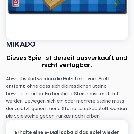
MIKADO
Dieses Spiel ist derzeit ausverkauft und
nicht verfügbar.
Abwechselnd werden die Holzsteine vom Brett
entfernt, ohne dass sich die restlichen Steine
bewegen dürfen. Ein berührter Stein muss entfernt
werden. Bewegen sich ein oder mehrere Steine muss
der zuletzt genommene Steine zurückgestellt werden.
Die Spielsteine geben Punkte nach Farben.
Erhalte eine E-Mail sobald das Spiel wieder