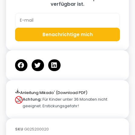
verfügbar ist.
Benachrichtige mich
Anleitung Mikado' (Download PDF)
Achtung:
Für Kinder unter 36 Monaten nicht
geeignet. Erstickungsgefahr!
SKU
G025200020