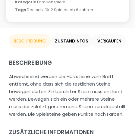
Kategorie
Familienspiele
Tags
Deutsch
,
für 2 Spieler
,
ab 6 Jahren
BESCHREIBUNG
ZUSTANDINFOS
VERKAUFEN
BESCHREIBUNG
Abwechselnd werden die Holzsteine vom Brett
entfernt, ohne dass sich die restlichen Steine
bewegen dürfen. Ein berührter Stein muss entfernt
werden. Bewegen sich ein oder mehrere Steine
muss der zuletzt genommene Steine zurückgestellt
werden. Die Spielsteine geben Punkte nach Farben.
ZUSÄTZLICHE INFORMATIONEN