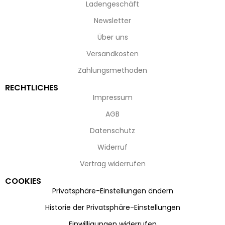
Ladengeschäft
Newsletter
Über uns
Versandkosten
Zahlungsmethoden
RECHTLICHES
Impressum
AGB
Datenschutz
Widerruf
Vertrag widerrufen
COOKIES
Privatsphäre-Einstellungen ändern
Historie der Privatsphäre-Einstellungen
Einwilligungen widerrufen