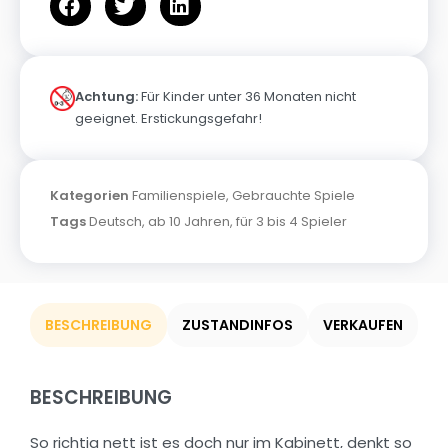
Achtung:
Für Kinder unter 36 Monaten nicht
geeignet. Erstickungsgefahr!
Kategorien
Familienspiele
,
Gebrauchte Spiele
Tags
Deutsch
,
ab 10 Jahren
,
für 3 bis 4 Spieler
BESCHREIBUNG
ZUSTANDINFOS
VERKAUFEN
BESCHREIBUNG
So richtig nett ist es doch nur im Kabinett, denkt so