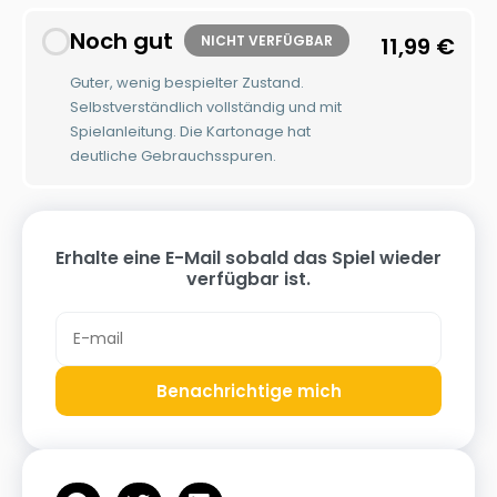
Noch gut
NICHT VERFÜGBAR
11,99
€
Guter, wenig bespielter Zustand.
Selbstverständlich vollständig und mit
Spielanleitung. Die Kartonage hat
deutliche Gebrauchsspuren.
Erhalte eine E-Mail sobald das Spiel wieder
verfügbar ist.
Benachrichtige mich