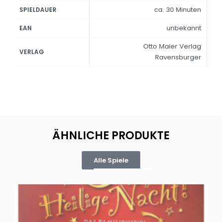
ca. 30 Minuten
SPIELDAUER
unbekannt
EAN
Otto Maier Verlag
VERLAG
Ravensburger
ÄHNLICHE PRODUKTE
Alle Spiele