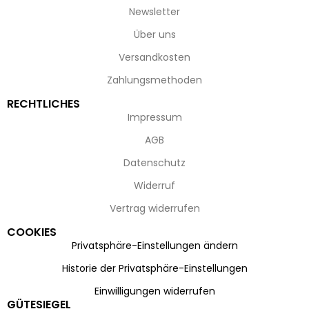
Newsletter
Über uns
Versandkosten
Zahlungsmethoden
RECHTLICHES
Impressum
AGB
Datenschutz
Widerruf
Vertrag widerrufen
COOKIES
Privatsphäre-Einstellungen ändern
Historie der Privatsphäre-Einstellungen
Einwilligungen widerrufen
GÜTESIEGEL