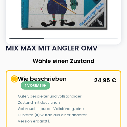
MIX MAX MIT ANGLER OMV
Wähle einen Zustand
Wie beschrieben
24,95
€
1 VORRÄTIG
Guter, bespielter und vollständiger
Zustand mit deutlichen
Gebrauchsspuren. Vollständig, eine
Hutkarte (I1) wurde aus einer anderer
Version ergänzt).