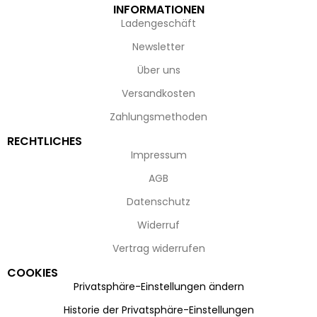
INFORMATIONEN
Ladengeschäft
Newsletter
Über uns
Versandkosten
Zahlungsmethoden
RECHTLICHES
Impressum
AGB
Datenschutz
Widerruf
Vertrag widerrufen
COOKIES
Privatsphäre-Einstellungen ändern
Historie der Privatsphäre-Einstellungen