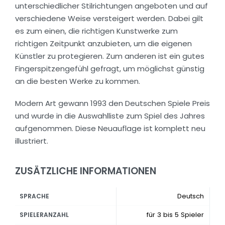
unterschiedlicher Stilrichtungen angeboten und auf
verschiedene Weise versteigert werden. Dabei gilt
es zum einen, die richtigen Kunstwerke zum
richtigen Zeitpunkt anzubieten, um die eigenen
Künstler zu protegieren. Zum anderen ist ein gutes
Fingerspitzengefühl gefragt, um möglichst günstig
an die besten Werke zu kommen.
Modern Art gewann 1993 den Deutschen Spiele Preis
und wurde in die Auswahlliste zum Spiel des Jahres
aufgenommen. Diese Neuauflage ist komplett neu
illustriert.
ZUSÄTZLICHE INFORMATIONEN
Deutsch
SPRACHE
für 3 bis 5 Spieler
SPIELERANZAHL