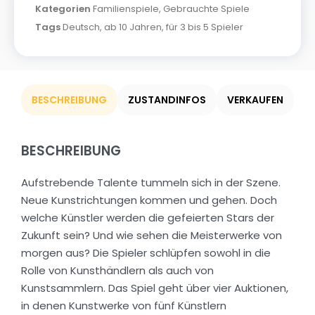
Kategorien
Familienspiele
,
Gebrauchte Spiele
Tags
Deutsch
,
ab 10 Jahren
,
für 3 bis 5 Spieler
BESCHREIBUNG
ZUSTANDINFOS
VERKAUFEN
BESCHREIBUNG
Aufstrebende Talente tummeln sich in der Szene.
Neue Kunstrichtungen kommen und gehen. Doch
welche Künstler werden die gefeierten Stars der
Zukunft sein? Und wie sehen die Meisterwerke von
morgen aus? Die Spieler schlüpfen sowohl in die
Rolle von Kunsthändlern als auch von
Kunstsammlern. Das Spiel geht über vier Auktionen,
in denen Kunstwerke von fünf Künstlern