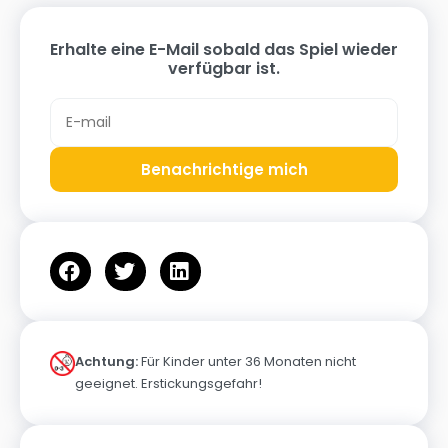
Erhalte eine E-Mail sobald das Spiel wieder
verfügbar ist.
Benachrichtige mich
Achtung:
Für Kinder unter 36 Monaten nicht
geeignet. Erstickungsgefahr!